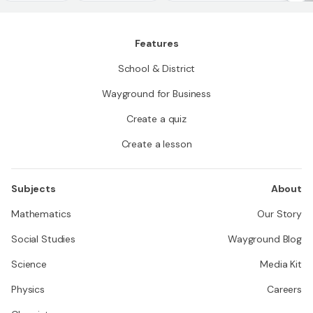
Features
School & District
Wayground for Business
Create a quiz
Create a lesson
Subjects
About
Mathematics
Our Story
Social Studies
Wayground Blog
Science
Media Kit
Physics
Careers