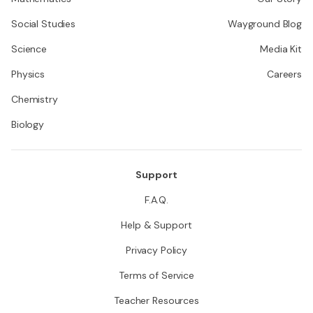
Social Studies
Wayground Blog
Science
Media Kit
Physics
Careers
Chemistry
Biology
Support
F.A.Q.
Help & Support
Privacy Policy
Terms of Service
Teacher Resources