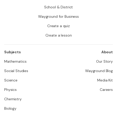
School & District
Wayground for Business
Create a quiz
Create a lesson
Subjects
About
Mathematics
Our Story
Social Studies
Wayground Blog
Science
Media Kit
Physics
Careers
Chemistry
Biology