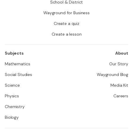
School & District
Wayground for Business
Create a quiz
Create a lesson
Subjects
About
Mathematics
Our Story
Social Studies
Wayground Blog
Science
Media Kit
Physics
Careers
Chemistry
Biology