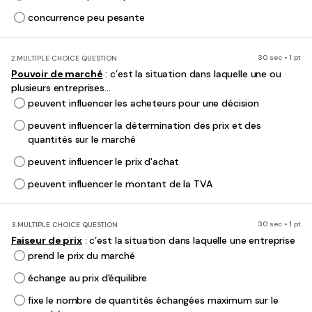
concurrence peu pesante
30 sec • 1 pt
2.
MULTIPLE CHOICE QUESTION
Pouvoir de marché
: c’est la situation dans laquelle une ou
plusieurs entreprises...
peuvent influencer les acheteurs pour une décision
peuvent influencer la détermination des prix et des
quantités sur le marché
peuvent influencer le prix d'achat
peuvent influencer le montant de la TVA
30 sec • 1 pt
3.
MULTIPLE CHOICE QUESTION
Faiseur de prix
: c’est la situation dans laquelle une entreprise
prend le prix du marché
échange au prix d'équilibre
fixe le nombre de quantités échangées maximum sur le