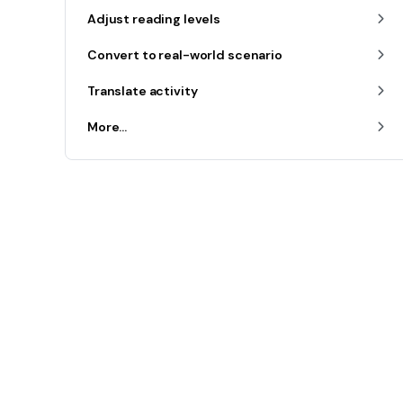
Adjust reading levels
Convert to real-world scenario
Translate activity
More...