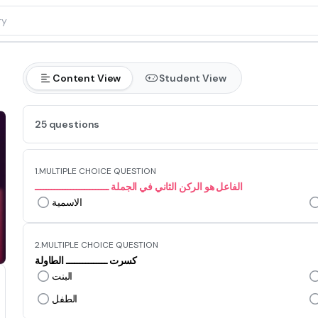
Content View
Student View
25 questions
1.
MULTIPLE CHOICE QUESTION
الفاعل هو الركن الثاني في الجملة ـــــــــــــــــــــــــــ
الاسمية
2.
MULTIPLE CHOICE QUESTION
كسرت ـــــــــــــــ الطاولة
البنت
الطفل