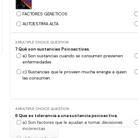
FACTORES GENETICOS
AUTOESTIMA ALTA
3.
MULTIPLE CHOICE QUESTION
7.Qué son sustancias Psicoactivas.
a) Son sustancias cuando se consumen previenen
enfermedades
c) Sustancias que le proveen mucha energia a quien
las consumen.
4.
MULTIPLE CHOICE QUESTION
6.Que es tolerancia a una sustancia psicoactiva.
a) Son factores que le ayudan a tomar decisiones
incorrectas