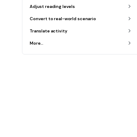
Adjust reading levels
Convert to real-world scenario
Translate activity
More...