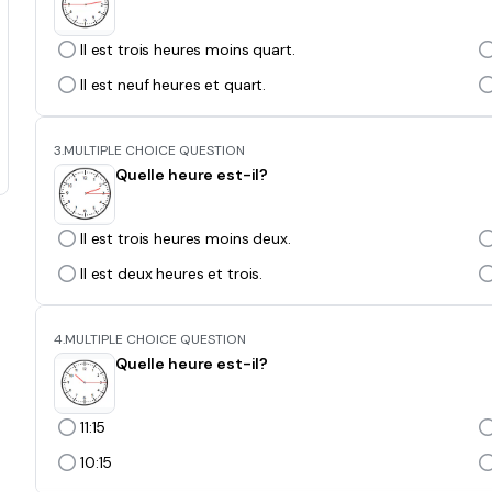
Il est trois heures moins quart.
Il est neuf heures et quart.
3.
MULTIPLE CHOICE QUESTION
Quelle heure est-il?
Il est trois heures moins deux.
Il est deux heures et trois.
4.
MULTIPLE CHOICE QUESTION
Quelle heure est-il?
11:15
10:15