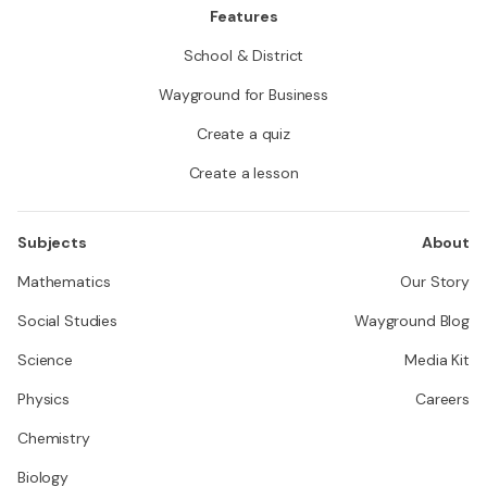
Features
School & District
Wayground for Business
Create a quiz
Create a lesson
Subjects
About
Mathematics
Our Story
Social Studies
Wayground Blog
Science
Media Kit
Physics
Careers
Chemistry
Biology