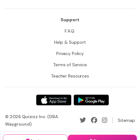
Support
F.A.Q.
Help & Support
Privacy Policy
Terms of Service
Teacher Resources
© 2026 Quizizz Inc. (DBA
Sitemap
Wayground)