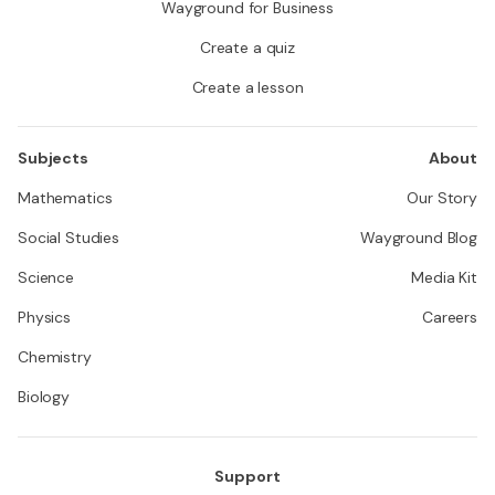
Wayground for Business
Create a quiz
Create a lesson
Subjects
About
Mathematics
Our Story
Social Studies
Wayground Blog
Science
Media Kit
Physics
Careers
Chemistry
Biology
Support