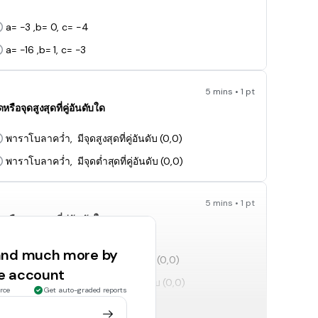
a= -3 ,b= 0, c= -4
a= -16 ,b= 1, c= -3
5 mins • 1 pt
อจุดสูงสุดที่คู่อันดับใด
พาราโบลาคว่ำ, มีจุดสูงสุดที่คู่อันดับ (0,0)
พาราโบลาคว่ำ, มีจุดต่ำสุดที่คู่อันดับ (0,0)
5 mins • 1 pt
อจุดสูงสุดที่คู่อันดับใด
 and much more by
พาราโบลาคว่ำ, มีจุดสูงสุดที่คู่อันดับ (0,0)
ee account
พาราโบลาหงาย, มีจุดต่ำสุดที่คู่อันดับ (0,0)
rce
Get auto-graded reports