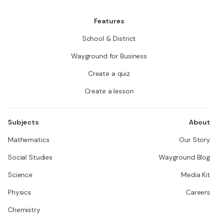
Features
School & District
Wayground for Business
Create a quiz
Create a lesson
Subjects
About
Mathematics
Our Story
Social Studies
Wayground Blog
Science
Media Kit
Physics
Careers
Chemistry