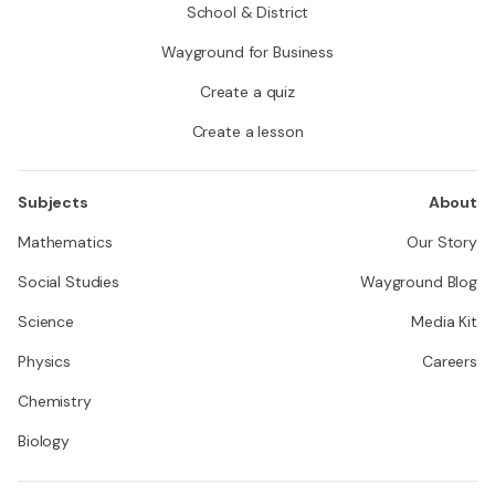
School & District
Wayground for Business
Create a quiz
Create a lesson
Subjects
About
Mathematics
Our Story
Social Studies
Wayground Blog
Science
Media Kit
Physics
Careers
Chemistry
Biology