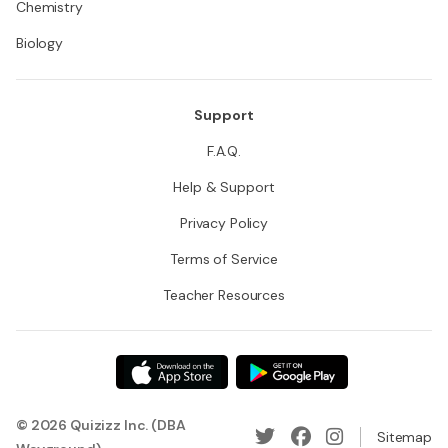
Chemistry
Biology
Support
F.A.Q.
Help & Support
Privacy Policy
Terms of Service
Teacher Resources
© 2026 Quizizz Inc. (DBA
Sitemap