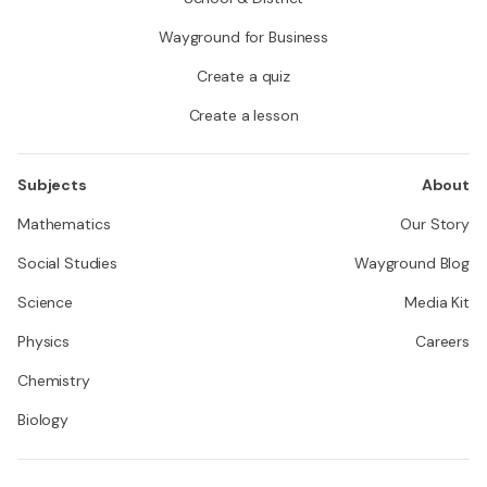
Wayground for Business
Create a quiz
Create a lesson
Subjects
About
Mathematics
Our Story
Social Studies
Wayground Blog
Science
Media Kit
Physics
Careers
Chemistry
Biology