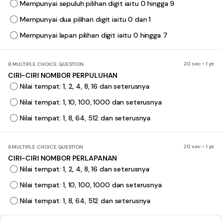
Mempunyai sepuluh pilihan digit iaitu 0 hingga 9
Mempunyai dua pilihan digit iaitu 0 dan 1
Mempunyai lapan pilihan digit iaitu 0 hingga 7
20 sec • 1 pt
8.
MULTIPLE CHOICE QUESTION
CIRI-CIRI NOMBOR PERPULUHAN
Nilai tempat: 1, 2, 4, 8, 16 dan seterusnya
Nilai tempat: 1, 10, 100, 1000 dan seterusnya
Nilai tempat: 1, 8, 64, 512 dan seterusnya
20 sec • 1 pt
9.
MULTIPLE CHOICE QUESTION
CIRI-CIRI NOMBOR PERLAPANAN
Nilai tempat: 1, 2, 4, 8, 16 dan seterusnya
Nilai tempat: 1, 10, 100, 1000 dan seterusnya
Nilai tempat: 1, 8, 64, 512 dan seterusnya