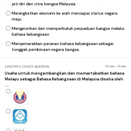
jati diri dan citra bangsa Malaysia.
Meningkatkan ekonomi ke arah mencapai status negara
maju.
Mengeratkan dan memperkukuh perpaduan bangsa melalui
bahasa kebangsaan.
Menyemarakkan peranan bahasa kebangsaan sebagai
tonggak pembinaan negara bangsa.
10 sec • 10 pts
2.
MULTIPLE CHOICE QUESTION
Usaha untuk mengembangkan dan memartabatkan bahasa
Melayu sebagai Bahasa Kebangsaan di Malaysia diselia oleh
.....