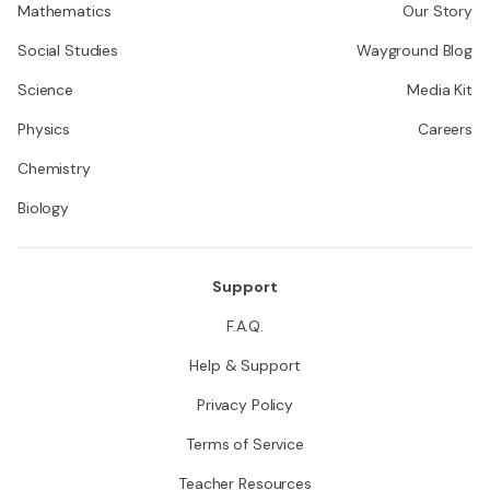
Mathematics
Our Story
Social Studies
Wayground Blog
Science
Media Kit
Physics
Careers
Chemistry
Biology
Support
F.A.Q.
Help & Support
Privacy Policy
Terms of Service
Teacher Resources