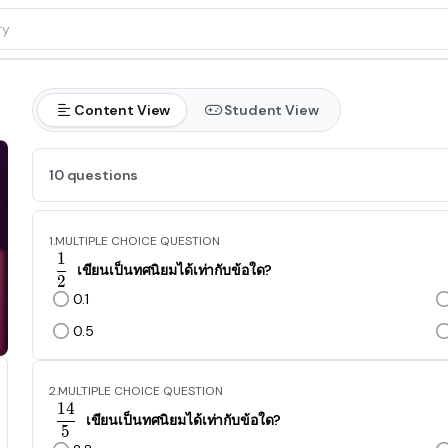
Content View
Student View
10 questions
1.
MULTIPLE CHOICE QUESTION
1
\frac{1}{2}
เขียนเป็นทศนิยมได้เท่ากับข้อใด?
2
0.1
0.5
2.
MULTIPLE CHOICE QUESTION
1
4
\frac{14}{5}
เขียนเป็นทศนิยมได้เท่ากับข้อใด?
5