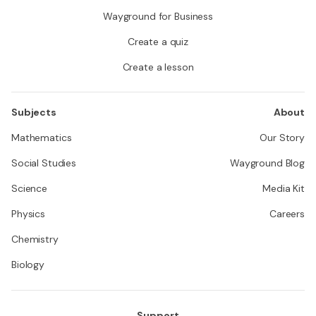
Wayground for Business
Create a quiz
Create a lesson
Subjects
About
Mathematics
Our Story
Social Studies
Wayground Blog
Science
Media Kit
Physics
Careers
Chemistry
Biology
Support