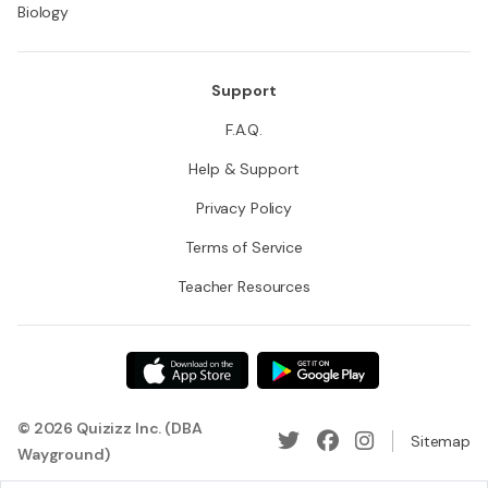
Biology
Support
F.A.Q.
Help & Support
Privacy Policy
Terms of Service
Teacher Resources
© 2026 Quizizz Inc. (DBA
Sitemap
Wayground)