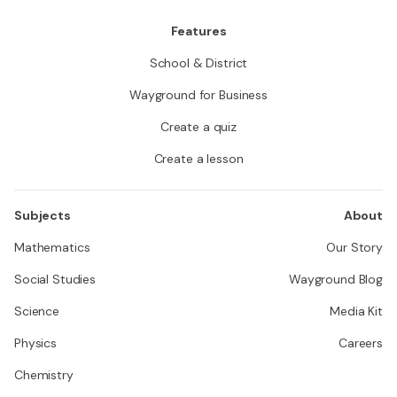
Features
School & District
Wayground for Business
Create a quiz
Create a lesson
Subjects
About
Mathematics
Our Story
Social Studies
Wayground Blog
Science
Media Kit
Physics
Careers
Chemistry