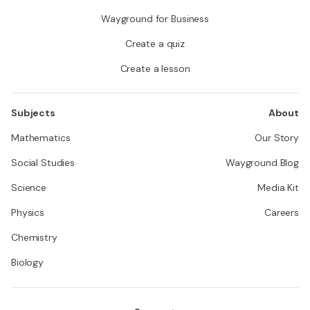
Wayground for Business
Create a quiz
Create a lesson
Subjects
About
Mathematics
Our Story
Social Studies
Wayground Blog
Science
Media Kit
Physics
Careers
Chemistry
Biology