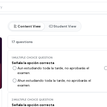
Content View
Student View
17 questions
1.
MULTIPLE CHOICE QUESTION
Señala la opción correcta
Aun estudiando toda la tarde, no aprobarás el
examen.
Ahun estudiando toda la tarde, no aprobarás el
examen.
2.
MULTIPLE CHOICE QUESTION
Señala la opción correcta