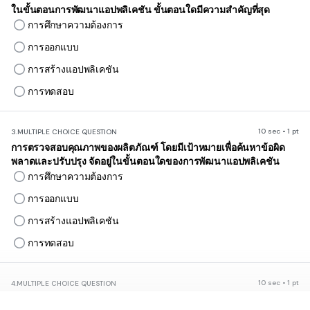
ในขั้นตอนการพัฒนาแอปพลิเคชัน ขั้นตอนใดมีความสำคัญที่สุด
การศึกษาความต้องการ
การออกแบบ
การสร้างแอปพลิเคชัน
การทดสอบ
10 sec • 1 pt
3.
MULTIPLE CHOICE QUESTION
การตรวจสอบคุณภาพของผลิตภัณฑ์ โดยมีเป้าหมายเพื่อค้นหาข้อผิด
พลาดและปรับปรุง จัดอยู่ในขั้นตอนใดของการพัฒนาแอปพลิเคชัน
การศึกษาความต้องการ
การออกแบบ
การสร้างแอปพลิเคชัน
การทดสอบ
10 sec • 1 pt
4.
MULTIPLE CHOICE QUESTION
ขั้นตอนใดที่ผู้พัฒนาแอปพลิเคชันเริ่มลงมือเขียนโปรแกรมในส่วน