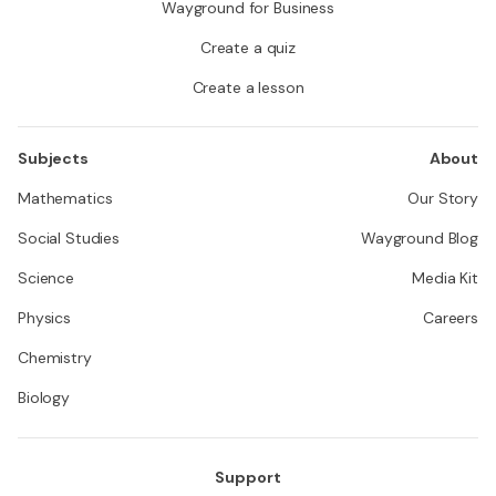
Wayground for Business
Create a quiz
Create a lesson
Subjects
About
Mathematics
Our Story
Social Studies
Wayground Blog
Science
Media Kit
Physics
Careers
Chemistry
Biology
Support