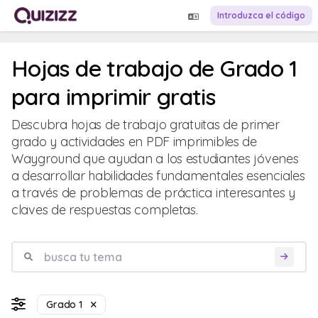
Introduzca el código
Hojas de trabajo de Grado 1
para imprimir gratis
Descubra hojas de trabajo gratuitas de primer
grado y actividades en PDF imprimibles de
Wayground que ayudan a los estudiantes jóvenes
a desarrollar habilidades fundamentales esenciales
a través de problemas de práctica interesantes y
claves de respuestas completas.
Grado 1