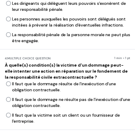
Les dirigeants qui délèguent leurs pouvoirs s'exonèrent de
leur responsabilité pénale.
Les personnes auxquelles les pouvoirs sont délégués sont
incitées à prévenir la réalisation d'éventuelles infractions.
La responsabilité pénale de la personne morale ne peut plus
être engagée.
1 min • 1 pt
4.
MULTIPLE CHOICE QUESTION
À quelle(s) condition(s) la victime d'un dommage peut-
elle intenter une action en réparation sur le fondement de
la responsabilité civile extracontractuelle ?
Il faut que le dommage résulte de l'inexécution d'une
obligation contractuelle.
Il faut que le dommage ne résulte pas de l'inexécution d'une
obligation contractuelle.
Il faut que la victime soit un client ou un fournisseur de
l'entreprise.