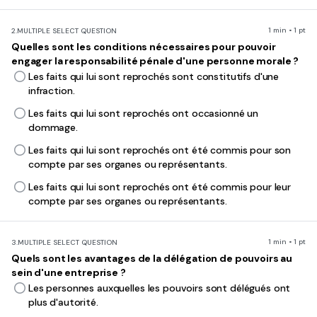
1 min • 1 pt
2.
MULTIPLE SELECT QUESTION
Quelles sont les conditions nécessaires pour pouvoir
engager la responsabilité pénale d'une personne morale ?
Les faits qui lui sont reprochés sont constitutifs d'une
infraction.
Les faits qui lui sont reprochés ont occasionné un
dommage.
Les faits qui lui sont reprochés ont été commis pour son
compte par ses organes ou représentants.
Les faits qui lui sont reprochés ont été commis pour leur
compte par ses organes ou représentants.
1 min • 1 pt
3.
MULTIPLE SELECT QUESTION
Quels sont les avantages de la délégation de pouvoirs au
sein d'une entreprise ?
Les personnes auxquelles les pouvoirs sont délégués ont
plus d'autorité.