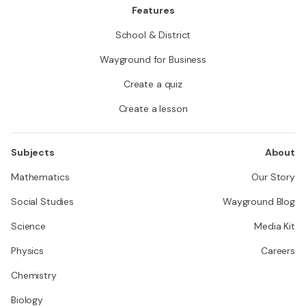
Features
School & District
Wayground for Business
Create a quiz
Create a lesson
Subjects
About
Mathematics
Our Story
Social Studies
Wayground Blog
Science
Media Kit
Physics
Careers
Chemistry
Biology