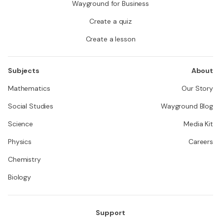
Wayground for Business
Create a quiz
Create a lesson
Subjects
About
Mathematics
Our Story
Social Studies
Wayground Blog
Science
Media Kit
Physics
Careers
Chemistry
Biology
Support