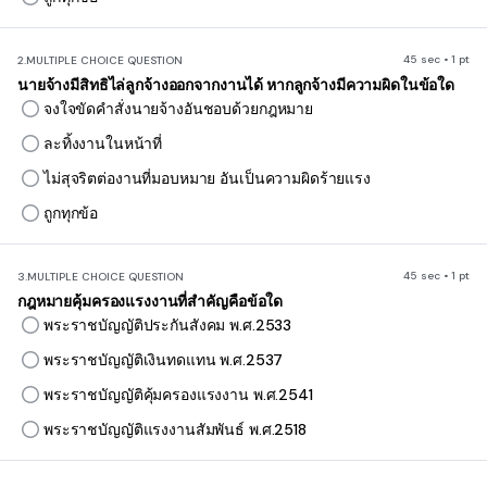
45 sec • 1 pt
2.
MULTIPLE CHOICE QUESTION
นายจ้างมีสิทธิไล่ลูกจ้างออกจากงานได้ หากลูกจ้างมีความผิดในข้อใด
จงใจขัดคำสั่งนายจ้างอันชอบด้วยกฎหมาย
ละทิ้งงานในหน้าที่
ไม่สุจริตต่องานที่มอบหมาย อันเป็นความผิดร้ายแรง
ถูกทุกข้อ
45 sec • 1 pt
3.
MULTIPLE CHOICE QUESTION
กฎหมายคุ้มครองแรงงานที่สำคัญคือข้อใด
พระราชบัญญัติประกันสังคม พ.ศ.2533
พระราชบัญญัติเงินทดแทน พ.ศ.2537
พระราชบัญญัติคุ้มครองแรงงาน พ.ศ.2541
พระราชบัญญัติแรงงานสัมพันธ์ พ.ศ.2518