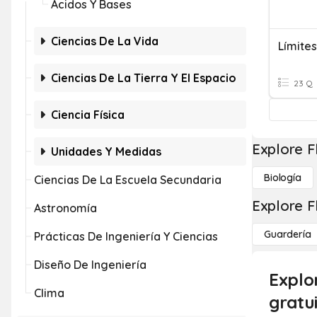
Ácidos Y Bases
Ciencias De La Vida
Ciencias De La Tierra Y El Espacio
23 Q
Ciencia Física
Explore F
Unidades Y Medidas
Biología
Ciencias De La Escuela Secundaria
Explore F
Astronomía
Guardería
Prácticas De Ingeniería Y Ciencias
Diseño De Ingeniería
Explo
Clima
gratu