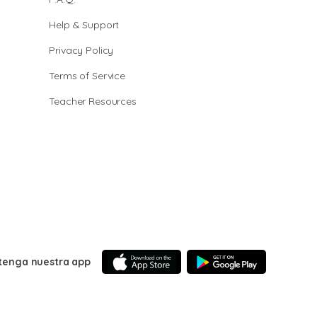
Help & Support
Privacy Policy
Terms of Service
Teacher Resources
tenga nuestra app