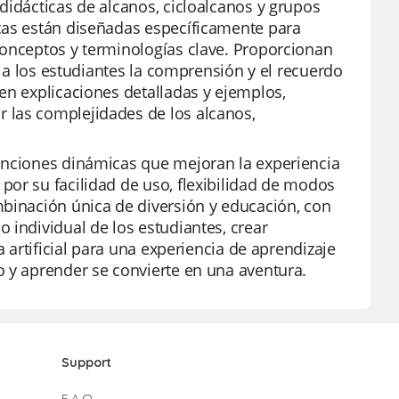
didácticas de alcanos, cicloalcanos y grupos
cas están diseñadas específicamente para
conceptos y terminologías clave. Proporcionan
a a los estudiantes la comprensión y el recuerdo
en explicaciones detalladas y ejemplos,
 las complejidades de los alcanos,
funciones dinámicas que mejoran la experiencia
por su facilidad de uso, flexibilidad de modos
mbinación única de diversión y educación, con
 individual de los estudiantes, crear
a artificial para una experiencia de aprendizaje
o y aprender se convierte en una aventura.
Support
F.A.Q.