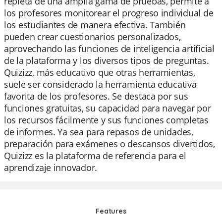
repleta de una amplia gama de pruebas, permite a
los profesores monitorear el progreso individual de
los estudiantes de manera efectiva. También
pueden crear cuestionarios personalizados,
aprovechando las funciones de inteligencia artificial
de la plataforma y los diversos tipos de preguntas.
Quizizz, más educativo que otras herramientas,
suele ser considerado la herramienta educativa
favorita de los profesores. Se destaca por sus
funciones gratuitas, su capacidad para navegar por
los recursos fácilmente y sus funciones completas
de informes. Ya sea para repasos de unidades,
preparación para exámenes o descansos divertidos,
Quizizz es la plataforma de referencia para el
aprendizaje innovador.
Features