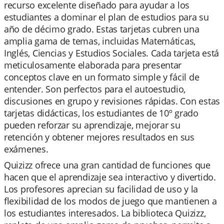
recurso excelente diseñado para ayudar a los
estudiantes a dominar el plan de estudios para su
año de décimo grado. Estas tarjetas cubren una
amplia gama de temas, incluidas Matemáticas,
Inglés, Ciencias y Estudios Sociales. Cada tarjeta está
meticulosamente elaborada para presentar
conceptos clave en un formato simple y fácil de
entender. Son perfectos para el autoestudio,
discusiones en grupo y revisiones rápidas. Con estas
tarjetas didácticas, los estudiantes de 10º grado
pueden reforzar su aprendizaje, mejorar su
retención y obtener mejores resultados en sus
exámenes.
Quizizz ofrece una gran cantidad de funciones que
hacen que el aprendizaje sea interactivo y divertido.
Los profesores aprecian su facilidad de uso y la
flexibilidad de los modos de juego que mantienen a
los estudiantes interesados. La biblioteca Quizizz,