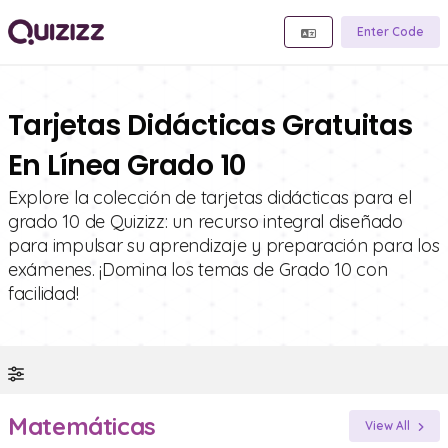
Enter Code
Tarjetas Didácticas Gratuitas
En Línea Grado 10
Explore la colección de tarjetas didácticas para el
grado 10 de Quizizz: un recurso integral diseñado
para impulsar su aprendizaje y preparación para los
exámenes. ¡Domina los temas de Grado 10 con
facilidad!
Matemáticas
View All