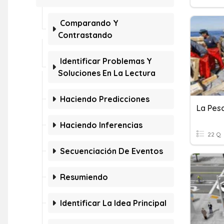
Comparando Y
Contrastando
Identificar Problemas Y
Soluciones En La Lectura
Haciendo Predicciones
La Pes
Haciendo Inferencias
22 Q
Secuenciación De Eventos
Resumiendo
Identificar La Idea Principal