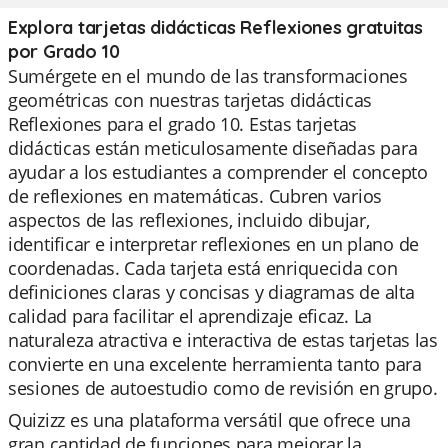
Explora tarjetas didácticas Reflexiones gratuitas
por Grado 10
Sumérgete en el mundo de las transformaciones
geométricas con nuestras tarjetas didácticas
Reflexiones para el grado 10. Estas tarjetas
didácticas están meticulosamente diseñadas para
ayudar a los estudiantes a comprender el concepto
de reflexiones en matemáticas. Cubren varios
aspectos de las reflexiones, incluido dibujar,
identificar e interpretar reflexiones en un plano de
coordenadas. Cada tarjeta está enriquecida con
definiciones claras y concisas y diagramas de alta
calidad para facilitar el aprendizaje eficaz. La
naturaleza atractiva e interactiva de estas tarjetas las
convierte en una excelente herramienta tanto para
sesiones de autoestudio como de revisión en grupo.
Quizizz es una plataforma versátil que ofrece una
gran cantidad de funciones para mejorar la