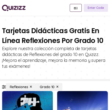
Enter Code
Tarjetas Didácticas Gratis En
Línea Reflexiones Por Grado 10
Explore nuestra colección completa de tarjetas
didácticas de Reflexiones del grado 10 en Quizizz.
¡Mejora el aprendizaje, mejora la memoria y supera
tus exámenes!
Reflexiones
Grado 10