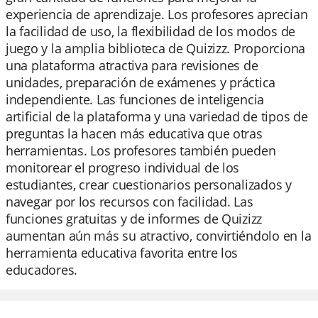
experiencia de aprendizaje. Los profesores aprecian
la facilidad de uso, la flexibilidad de los modos de
juego y la amplia biblioteca de Quizizz. Proporciona
una plataforma atractiva para revisiones de
unidades, preparación de exámenes y práctica
independiente. Las funciones de inteligencia
artificial de la plataforma y una variedad de tipos de
preguntas la hacen más educativa que otras
herramientas. Los profesores también pueden
monitorear el progreso individual de los
estudiantes, crear cuestionarios personalizados y
navegar por los recursos con facilidad. Las
funciones gratuitas y de informes de Quizizz
aumentan aún más su atractivo, convirtiéndolo en la
herramienta educativa favorita entre los
educadores.