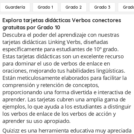
Guardería
Grado 1
Grado 2
Grado 3
Grad
Explora tarjetas didácticas Verbos conectores
gratuitas por Grado 10
Descubra el poder del aprendizaje con nuestras
tarjetas didácticas Linking Verbs, diseñadas
específicamente para estudiantes de 10º grado.
Estas tarjetas didácticas son un excelente recurso
para dominar el uso de verbos de enlace en
oraciones, mejorando tus habilidades lingüísticas.
Están meticulosamente elaborados para facilitar la
comprensión y retención de conceptos,
proporcionando una forma divertida e interactiva de
aprender. Las tarjetas cubren una amplia gama de
ejemplos, lo que ayuda a los estudiantes a distinguir
los verbos de enlace de los verbos de acción y
aprender su uso apropiado.
Quizizz es una herramienta educativa muy apreciada