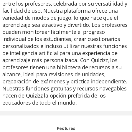
entre los profesores, celebrada por su versatilidad y
facilidad de uso. Nuestra plataforma ofrece una
variedad de modos de juego, lo que hace que el
aprendizaje sea atractivo y divertido. Los profesores
pueden monitorear fácilmente el progreso
individual de los estudiantes, crear cuestionarios
personalizados e incluso utilizar nuestras funciones
de inteligencia artificial para una experiencia de
aprendizaje más personalizada. Con Quizizz, los
profesores tienen una biblioteca de recursos a su
alcance, ideal para revisiones de unidades,
preparación de exámenes y práctica independiente.
Nuestras funciones gratuitas y recursos navegables
hacen de Quizizz la opción preferida de los
educadores de todo el mundo.
Features