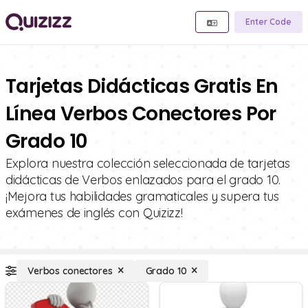
Enter Code
Tarjetas Didácticas Gratis En
Línea Verbos Conectores Por
Grado 10
Explora nuestra colección seleccionada de tarjetas
didácticas de Verbos enlazados para el grado 10.
¡Mejora tus habilidades gramaticales y supera tus
exámenes de inglés con Quizizz!
Verbos conectores
Grado 10