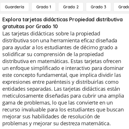
Guardería
Grado 1
Grado 2
Grado 3
Grad
Explora tarjetas didácticas Propiedad distributiva
gratuitas por Grado 10
Las tarjetas didácticas sobre la propiedad
distributiva son una herramienta eficaz diseñada
para ayudar a los estudiantes de décimo grado a
solidificar su comprensión de la propiedad
distributiva en matemáticas. Estas tarjetas ofrecen
un enfoque simplificado e interactivo para dominar
este concepto fundamental, que implica dividir las
expresiones entre paréntesis y distribuirlas como
entidades separadas. Las tarjetas didácticas están
meticulosamente diseñadas para cubrir una amplia
gama de problemas, lo que las convierte en un
recurso invaluable para los estudiantes que buscan
mejorar sus habilidades de resolución de
problemas y mejorar su destreza matemática.