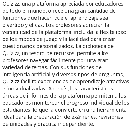
Quizizz, una plataforma apreciada por educadores
de todo el mundo, ofrece una gran cantidad de
funciones que hacen que el aprendizaje sea
divertido y eficaz. Los profesores aprecian la
versatilidad de la plataforma, incluida la flexibilidad
de los modos de juego y la facilidad para crear
cuestionarios personalizados. La biblioteca de
Quizizz, un tesoro de recursos, permite a los
profesores navegar fácilmente por una gran
variedad de temas. Con sus funciones de
inteligencia artificial y diversos tipos de preguntas,
Quizizz facilita experiencias de aprendizaje atractivas
e individualizadas. Además, las características
únicas de informes de la plataforma permiten a los
educadores monitorear el progreso individual de los
estudiantes, lo que la convierte en una herramienta
ideal para la preparación de exámenes, revisiones
de unidades y práctica independiente.