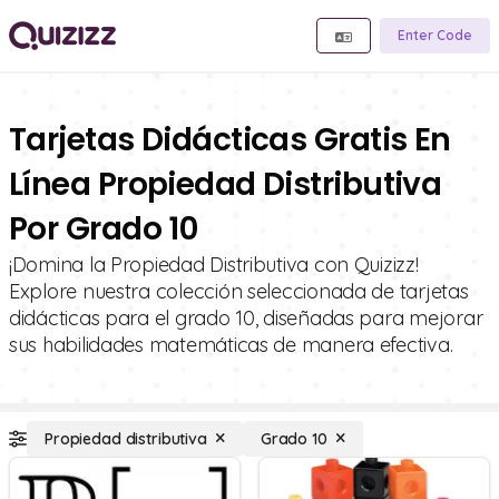
Enter Code
Tarjetas Didácticas Gratis En
Línea Propiedad Distributiva
Por Grado 10
¡Domina la Propiedad Distributiva con Quizizz!
Explore nuestra colección seleccionada de tarjetas
didácticas para el grado 10, diseñadas para mejorar
sus habilidades matemáticas de manera efectiva.
Propiedad distributiva
Grado 10