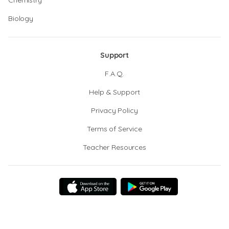
Chemistry
Biology
Support
F.A.Q.
Help & Support
Privacy Policy
Terms of Service
Teacher Resources