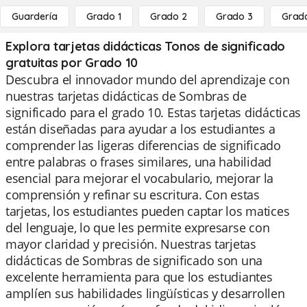
Guardería
Grado 1
Grado 2
Grado 3
Grad
Explora tarjetas didácticas Tonos de significado
gratuitas por Grado 10
Descubra el innovador mundo del aprendizaje con
nuestras tarjetas didácticas de Sombras de
significado para el grado 10. Estas tarjetas didácticas
están diseñadas para ayudar a los estudiantes a
comprender las ligeras diferencias de significado
entre palabras o frases similares, una habilidad
esencial para mejorar el vocabulario, mejorar la
comprensión y refinar su escritura. Con estas
tarjetas, los estudiantes pueden captar los matices
del lenguaje, lo que les permite expresarse con
mayor claridad y precisión. Nuestras tarjetas
didácticas de Sombras de significado son una
excelente herramienta para que los estudiantes
amplíen sus habilidades lingüísticas y desarrollen