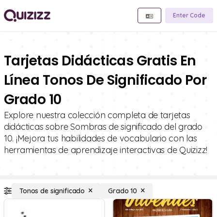
Enter Code
Tarjetas Didácticas Gratis En
Línea Tonos De Significado Por
Grado 10
Explore nuestra colección completa de tarjetas
didácticas sobre Sombras de significado del grado
10. ¡Mejora tus habilidades de vocabulario con las
herramientas de aprendizaje interactivas de Quizizz!
Tonos de significado
Grado 10