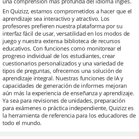
una comprensión más profunda del idioma inglés.
En Quizizz, estamos comprometidos a hacer que el
aprendizaje sea interactivo y atractivo. Los
profesores prefieren nuestra plataforma por su
interfaz fácil de usar, versatilidad en los modos de
juego y nuestra extensa biblioteca de recursos
educativos. Con funciones como monitorear el
progreso individual de los estudiantes, crear
cuestionarios personalizados y una variedad de
tipos de preguntas, ofrecemos una solución de
aprendizaje integral. Nuestras funciones de IA y
capacidades de generación de informes mejoran
aún más la experiencia de enseñanza y aprendizaje.
Ya sea para revisiones de unidades, preparación
para exámenes o práctica independiente, Quizizz es
la herramienta de referencia para los educadores de
todo el mundo.