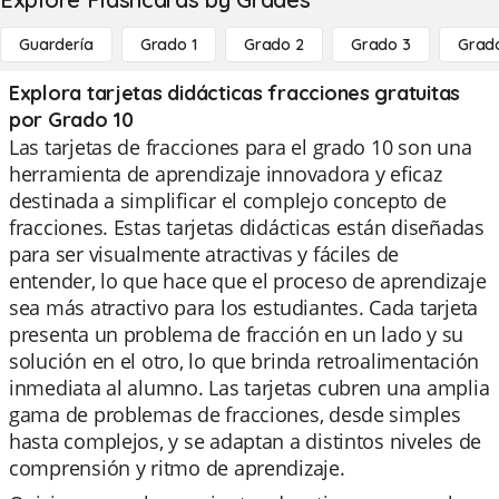
Guardería
Grado 1
Grado 2
Grado 3
Grad
Explora tarjetas didácticas fracciones gratuitas
por Grado 10
Las tarjetas de fracciones para el grado 10 son una
herramienta de aprendizaje innovadora y eficaz
destinada a simplificar el complejo concepto de
fracciones. Estas tarjetas didácticas están diseñadas
para ser visualmente atractivas y fáciles de
entender, lo que hace que el proceso de aprendizaje
sea más atractivo para los estudiantes. Cada tarjeta
presenta un problema de fracción en un lado y su
solución en el otro, lo que brinda retroalimentación
inmediata al alumno. Las tarjetas cubren una amplia
gama de problemas de fracciones, desde simples
hasta complejos, y se adaptan a distintos niveles de
comprensión y ritmo de aprendizaje.