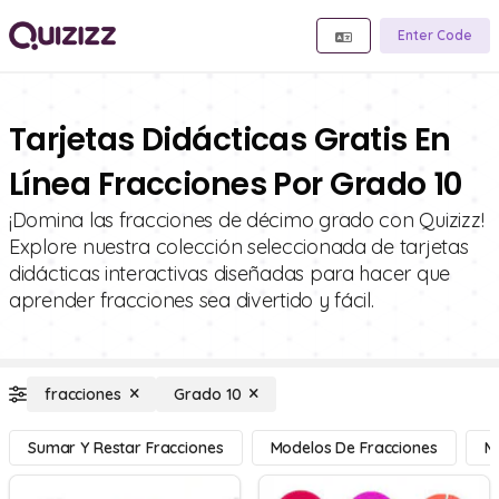
Enter Code
Tarjetas Didácticas Gratis En
Línea Fracciones Por Grado 10
¡Domina las fracciones de décimo grado con Quizizz!
Explore nuestra colección seleccionada de tarjetas
didácticas interactivas diseñadas para hacer que
aprender fracciones sea divertido y fácil.
fracciones
Grado 10
Sumar Y Restar Fracciones
Modelos De Fracciones
Mu