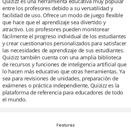
Quizizz es una herramienta educativa muy popular
entre los profesores debido a su versatilidad y
facilidad de uso. Ofrece un modo de juego flexible
que hace que el aprendizaje sea divertido y
atractivo. Los profesores pueden monitorear
fácilmente el progreso individual de los estudiantes
y crear cuestionarios personalizados para satisfacer
las necesidades de aprendizaje de sus estudiantes.
Quizizz también cuenta con una amplia biblioteca
de recursos y funciones de inteligencia artificial que
lo hacen más educativo que otras herramientas. Ya
sea para revisiones de unidades, preparación de
exámenes o práctica independiente, Quizizz es la
plataforma de referencia para educadores de todo
el mundo.
Features