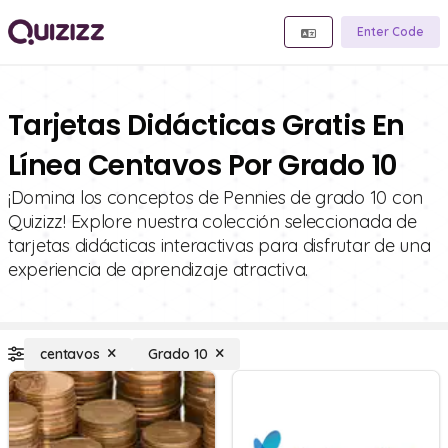
Enter Code
Tarjetas Didácticas Gratis En
Línea Centavos Por Grado 10
¡Domina los conceptos de Pennies de grado 10 con
Quizizz! Explore nuestra colección seleccionada de
tarjetas didácticas interactivas para disfrutar de una
experiencia de aprendizaje atractiva.
centavos
Grado 10