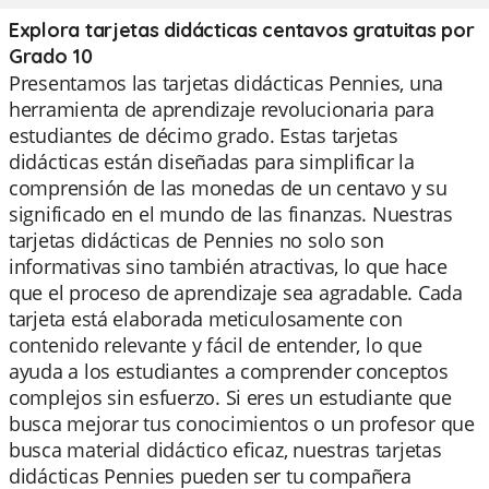
Explora tarjetas didácticas centavos gratuitas por
Grado 10
Presentamos las tarjetas didácticas Pennies, una
herramienta de aprendizaje revolucionaria para
estudiantes de décimo grado. Estas tarjetas
didácticas están diseñadas para simplificar la
comprensión de las monedas de un centavo y su
significado en el mundo de las finanzas. Nuestras
tarjetas didácticas de Pennies no solo son
informativas sino también atractivas, lo que hace
que el proceso de aprendizaje sea agradable. Cada
tarjeta está elaborada meticulosamente con
contenido relevante y fácil de entender, lo que
ayuda a los estudiantes a comprender conceptos
complejos sin esfuerzo. Si eres un estudiante que
busca mejorar tus conocimientos o un profesor que
busca material didáctico eficaz, nuestras tarjetas
didácticas Pennies pueden ser tu compañera