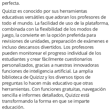
perfecta.
Quizizz es conocido por sus herramientas
educativas versátiles que adoran los profesores de
todo el mundo. La facilidad de uso de la plataforma,
combinada con la flexibilidad de los modos de
juego, la convierte en la opción preferida para
revisiones de unidades, preparación de exámenes e
incluso descansos divertidos. Los profesores
pueden monitorear el progreso individual de los
estudiantes y crear fácilmente cuestionarios
personalizados, gracias a nuestras innovadoras
funciones de inteligencia artificial. La amplia
biblioteca de Quizizz y los diversos tipos de
preguntas lo hacen más educativo que otras
herramientas. Con funciones gratuitas, navegación
sencilla e informes detallados, Quizizz está
transformando la forma en que se imparte
educación.