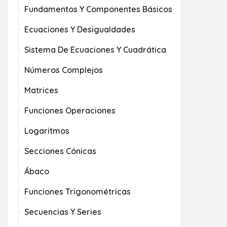
Fundamentos Y Componentes Básicos
Ecuaciones Y Desigualdades
Sistema De Ecuaciones Y Cuadrática
Números Complejos
Matrices
Funciones Operaciones
Logaritmos
Secciones Cónicas
Ábaco
Funciones Trigonométricas
Secuencias Y Series