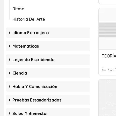
Ritmo
Historia Del Arte
Idioma Extranjero
Matemáticas
TEORÍA
Leyendo Escribiendo
7 Q
Ciencia
Habla Y Comunicación
Pruebas Estandarizadas
Salud Y Bienestar