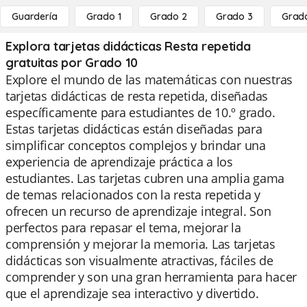
Guardería
Grado 1
Grado 2
Grado 3
Grad
Explora tarjetas didácticas Resta repetida
gratuitas por Grado 10
Explore el mundo de las matemáticas con nuestras
tarjetas didácticas de resta repetida, diseñadas
específicamente para estudiantes de 10.º grado.
Estas tarjetas didácticas están diseñadas para
simplificar conceptos complejos y brindar una
experiencia de aprendizaje práctica a los
estudiantes. Las tarjetas cubren una amplia gama
de temas relacionados con la resta repetida y
ofrecen un recurso de aprendizaje integral. Son
perfectos para repasar el tema, mejorar la
comprensión y mejorar la memoria. Las tarjetas
didácticas son visualmente atractivas, fáciles de
comprender y son una gran herramienta para hacer
que el aprendizaje sea interactivo y divertido.