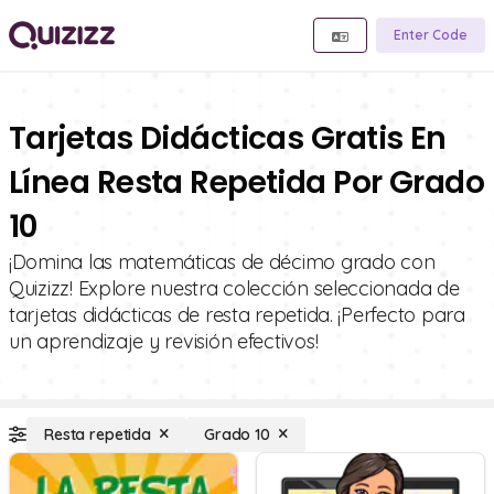
Enter Code
Tarjetas Didácticas Gratis En
Línea Resta Repetida Por Grado
10
¡Domina las matemáticas de décimo grado con
Quizizz! Explore nuestra colección seleccionada de
tarjetas didácticas de resta repetida. ¡Perfecto para
un aprendizaje y revisión efectivos!
Resta repetida
Grado 10