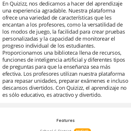
En Quizizz, nos dedicamos a hacer del aprendizaje
una experiencia agradable. Nuestra plataforma
ofrece una variedad de características que les
encantan a los profesores, como la versatilidad de
los modos de juego, la facilidad para crear pruebas
personalizadas y la capacidad de monitorear el
progreso individual de los estudiantes.
Proporcionamos una biblioteca llena de recursos,
funciones de inteligencia artificial y diferentes tipos
de preguntas para que la enseñanza sea más
efectiva. Los profesores utilizan nuestra plataforma
para repasar unidades, preparar exámenes e incluso
descansos divertidos. Con Quizizz, el aprendizaje no
es sólo educativo, es atractivo y divertido.
Features