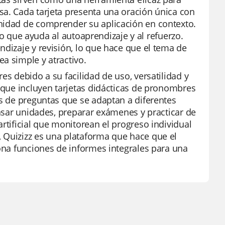
sa. Cada tarjeta presenta una oración única con
unidad de comprender su aplicación en contexto.
 lo que ayuda al autoaprendizaje y al refuerzo.
ndizaje y revisión, lo que hace que el tema de
a simple y atractivo.
es debido a su facilidad de uso, versatilidad y
, que incluyen tarjetas didácticas de pronombres
os de preguntas que se adaptan a diferentes
pasar unidades, preparar exámenes y practicar de
rtificial que monitorean el progreso individual
 Quizizz es una plataforma que hace que el
iona funciones de informes integrales para una