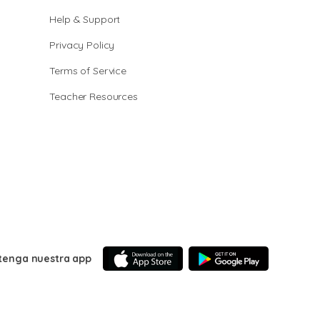
Help & Support
Privacy Policy
Terms of Service
Teacher Resources
tenga nuestra app