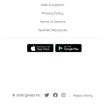
Help & Support
Privacy Policy
Terms of Service
Teacher Resources
© 2026 Quizizz Inc.
Mapa strony