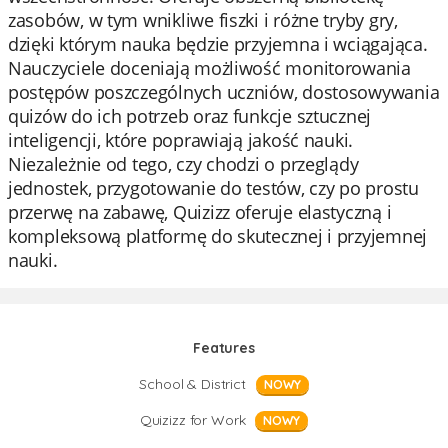
zasobów, w tym wnikliwe fiszki i różne tryby gry,
dzięki którym nauka będzie przyjemna i wciągająca.
Nauczyciele doceniają możliwość monitorowania
postępów poszczególnych uczniów, dostosowywania
quizów do ich potrzeb oraz funkcje sztucznej
inteligencji, które poprawiają jakość nauki.
Niezależnie od tego, czy chodzi o przeglądy
jednostek, przygotowanie do testów, czy po prostu
przerwę na zabawę, Quizizz oferuje elastyczną i
kompleksową platformę do skutecznej i przyjemnej
nauki.
Features
School & District
NOWY
Quizizz for Work
NOWY