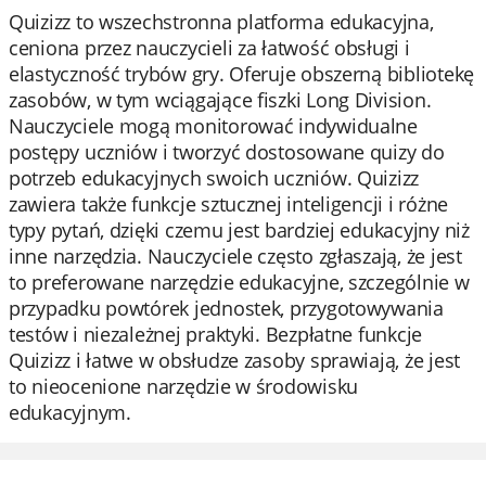
Quizizz to wszechstronna platforma edukacyjna,
ceniona przez nauczycieli za łatwość obsługi i
elastyczność trybów gry. Oferuje obszerną bibliotekę
zasobów, w tym wciągające fiszki Long Division.
Nauczyciele mogą monitorować indywidualne
postępy uczniów i tworzyć dostosowane quizy do
potrzeb edukacyjnych swoich uczniów. Quizizz
zawiera także funkcje sztucznej inteligencji i różne
typy pytań, dzięki czemu jest bardziej edukacyjny niż
inne narzędzia. Nauczyciele często zgłaszają, że jest
to preferowane narzędzie edukacyjne, szczególnie w
przypadku powtórek jednostek, przygotowywania
testów i niezależnej praktyki. Bezpłatne funkcje
Quizizz i łatwe w obsłudze zasoby sprawiają, że jest
to nieocenione narzędzie w środowisku
edukacyjnym.