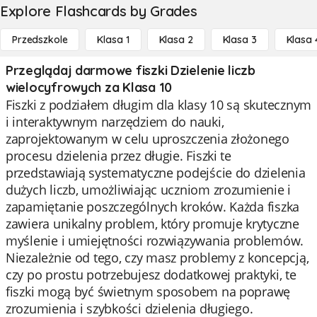
Explore Flashcards by Grades
Przedszkole
Klasa 1
Klasa 2
Klasa 3
Klasa 
Przeglądaj darmowe fiszki Dzielenie liczb
wielocyfrowych za Klasa 10
Fiszki z podziałem długim dla klasy 10 są skutecznym
i interaktywnym narzędziem do nauki,
zaprojektowanym w celu uproszczenia złożonego
procesu dzielenia przez długie. Fiszki te
przedstawiają systematyczne podejście do dzielenia
dużych liczb, umożliwiając uczniom zrozumienie i
zapamiętanie poszczególnych kroków. Każda fiszka
zawiera unikalny problem, który promuje krytyczne
myślenie i umiejętności rozwiązywania problemów.
Niezależnie od tego, czy masz problemy z koncepcją,
czy po prostu potrzebujesz dodatkowej praktyki, te
fiszki mogą być świetnym sposobem na poprawę
zrozumienia i szybkości dzielenia długiego.