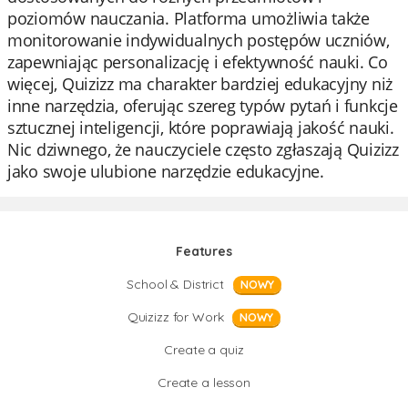
poziomów nauczania. Platforma umożliwia także
monitorowanie indywidualnych postępów uczniów,
zapewniając personalizację i efektywność nauki. Co
więcej, Quizizz ma charakter bardziej edukacyjny niż
inne narzędzia, oferując szereg typów pytań i funkcje
sztucznej inteligencji, które poprawiają jakość nauki.
Nic dziwnego, że nauczyciele często zgłaszają Quizizz
jako swoje ulubione narzędzie edukacyjne.
Features
School & District
NOWY
Quizizz for Work
NOWY
Create a quiz
Create a lesson