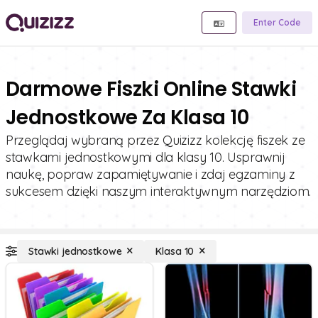
Enter Code
Darmowe Fiszki Online Stawki
Jednostkowe Za Klasa 10
Przeglądaj wybraną przez Quizizz kolekcję fiszek ze
stawkami jednostkowymi dla klasy 10. Usprawnij
naukę, popraw zapamiętywanie i zdaj egzaminy z
sukcesem dzięki naszym interaktywnym narzędziom.
Stawki jednostkowe
Klasa 10