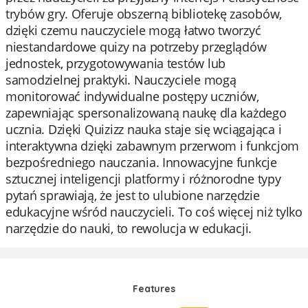
trybów gry. Oferuje obszerną bibliotekę zasobów,
dzięki czemu nauczyciele mogą łatwo tworzyć
niestandardowe quizy na potrzeby przeglądów
jednostek, przygotowywania testów lub
samodzielnej praktyki. Nauczyciele mogą
monitorować indywidualne postępy uczniów,
zapewniając spersonalizowaną naukę dla każdego
ucznia. Dzięki Quizizz nauka staje się wciągająca i
interaktywna dzięki zabawnym przerwom i funkcjom
bezpośredniego nauczania. Innowacyjne funkcje
sztucznej inteligencji platformy i różnorodne typy
pytań sprawiają, że jest to ulubione narzędzie
edukacyjne wśród nauczycieli. To coś więcej niż tylko
narzędzie do nauki, to rewolucja w edukacji.
Features