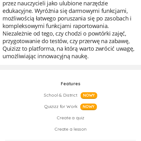
przez nauczycieli jako ulubione narzędzie
edukacyjne. Wyróżnia się darmowymi funkcjami,
możliwością łatwego poruszania się po zasobach i
kompleksowymi funkcjami raportowania.
Niezależnie od tego, czy chodzi o powtórki zajęć,
przygotowanie do testów, czy przerwę na zabawę,
Quizizz to platforma, na którą warto zwrócić uwagę,
umożliwiając innowacyjną naukę.
Features
School & District
NOWY
Quizizz for Work
NOWY
Create a quiz
Create a lesson