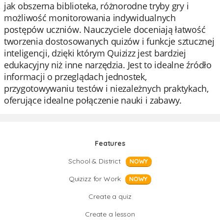
jak obszerna biblioteka, różnorodne tryby gry i
możliwość monitorowania indywidualnych
postępów uczniów. Nauczyciele doceniają łatwość
tworzenia dostosowanych quizów i funkcje sztucznej
inteligencji, dzięki którym Quizizz jest bardziej
edukacyjny niż inne narzędzia. Jest to idealne źródło
informacji o przeglądach jednostek,
przygotowywaniu testów i niezależnych praktykach,
oferujące idealne połączenie nauki i zabawy.
Features
School & District
NOWY
Quizizz for Work
NOWY
Create a quiz
Create a lesson